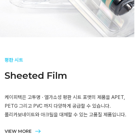
평판 시트
Sheeted Film
케이피텍은 고투명 · 열가소성 평판 시트 포맷의 제품을 APET,
PETG 그리고 PVC 까지 다양하게 공급할 수 있습니다.
폴리카보네이트와 아크릴을 대체할 수 있는 고품질 제품입니다.
VIEW MORE