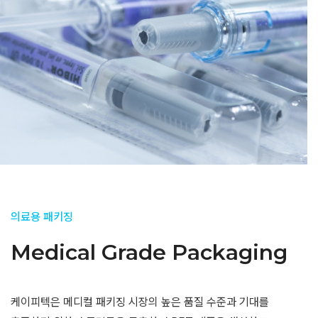
의료용 패키징
Medical Grade Packaging​
케이피텍은 메디컬 패키징 시장의 높은 품질 수준과 기대를