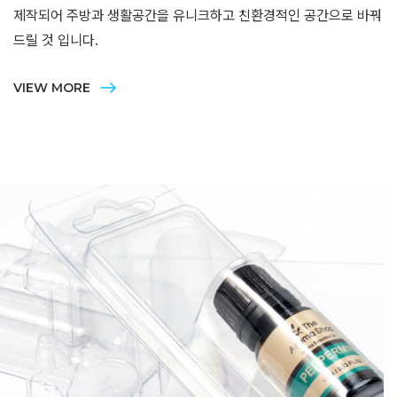
제작되어 주방과 생활공간을 유니크하고 친환경적인 공간으로 바꿔
드릴 것 입니다.
VIEW MORE