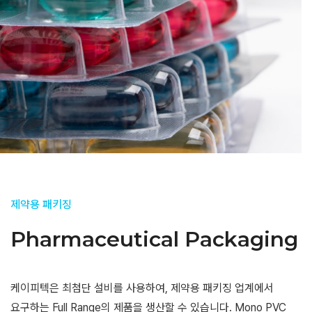
제약용 패키징
Pharmaceutical Packaging
케이피텍은 최첨단 설비를 사용하여, 제약용 패키징 업계에서
요구하는 Full Range의 제품을 생산할 수 있습니다. Mono PVC