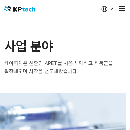
케이피텍
사업 분야
케이피텍은 친환경 APET를 처음 채택하고 제품군을
확장해오며 시장을 선도해왔습니다.