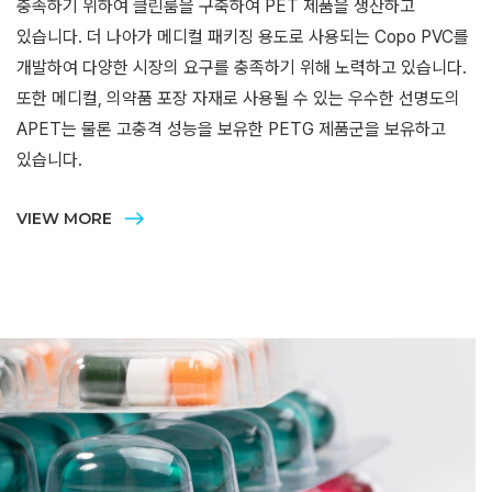
충족하기 위하여 클린룸을 구축하여 PET 제품을 생산하고
있습니다. 더 나아가 메디컬 패키징 용도로 사용되는 Copo PVC를
개발하여 다양한 시장의 요구를 충족하기 위해 노력하고 있습니다.
또한 메디컬, 의약품 포장 자재로 사용될 수 있는 우수한 선명도의
APET는 물론 고충격 성능을 보유한 PETG 제품군을 보유하고
있습니다.​
VIEW MORE