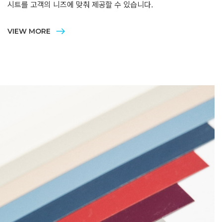
시트를 고객의 니즈에 맞춰 제공할 수 있습니다.
VIEW MORE