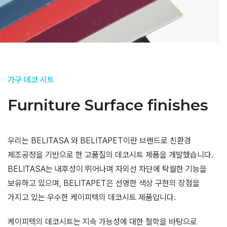
가구 데코 시트
Furniture Surface finishes
우리는 BELITASA 와 BELITAPET이란 브랜드로 친환경
제조공정을 기반으로 한 고품질의 데코시트 제품을 개발했습니다.
BELITASA는 내후성이 뛰어나며 자외선 차단에 탁월한 기능을
보유하고 있으며, BELITAPET은 선명한 색상 구현의 장점을
가지고 있는 우수한 케이피텍의 데코시트 제품입니다.
케이피텍의 데코시트는 지속 가능성에 대한 철학을 바탕으로