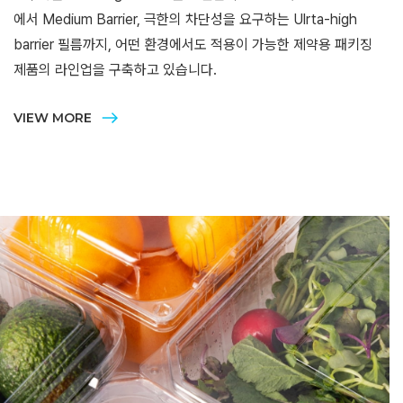
에서 Medium Barrier, 극한의 차단성을 요구하는 Ulrta-high
barrier 필름까지, 어떤 환경에서도 적용이 가능한 제약용 패키징
제품의 라인업을 구축하고 있습니다.
VIEW MORE