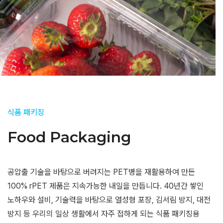
식품 패키징
Food Packaging
공압출 기술을 바탕으로 버려지는 PET병을 재활용하여 만든
100% rPET 제품은 지속가능한 내일을 만듭니다. 40년간 쌓인
노하우와 설비, 기술력을 바탕으로 열성형 포장, 김서림 방지, 대전
방지 등 우리의 일상 생활에서 자주 접하게 되는 식품 패키징용