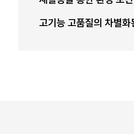
고기능 고품질의 차별화