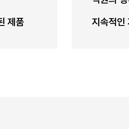
된 제품
지속적인 