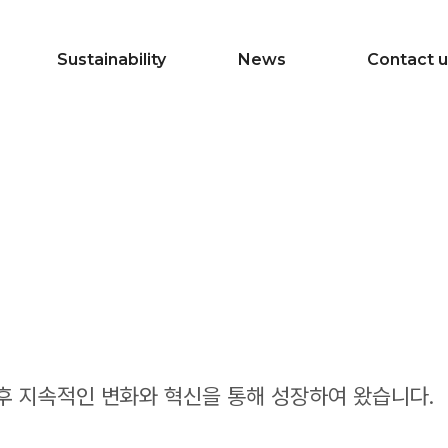
Sustainability
News
Contact u
 이후 지속적인 변화와 혁신을 통해 성장하여 왔습니다.