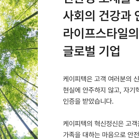
사회의 건강과 
라이프스타일의
글로벌 기업
케이피텍은 고객 여러분의 신
현실에 안주하지 않고, 자기
인증을 받았습니다.
케이피텍의 혁신정신은 고객을
가족을 대하는 마음으로 안전