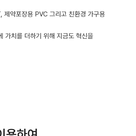
T, 제약포장용 PVC 그리고 친환경 가구용
에 가치를 더하기 위해 지금도 혁신을
 이용하여