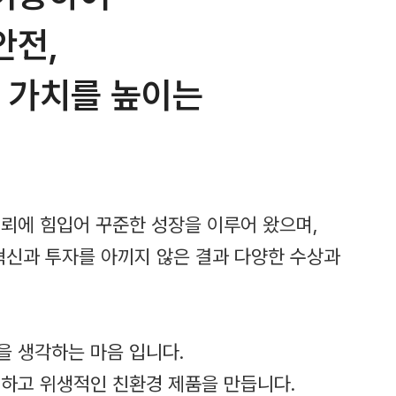
안전,
 가치를 높이는
뢰에 힘입어 꾸준한 성장을 이루어 왔으며,
혁신과 투자를 아끼지 않은 결과 다양한 수상과
 생각하는 마음 입니다.
하고 위생적인 친환경 제품을 만듭니다.