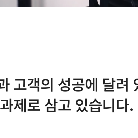
과 고객의 성공에 달려 
 과제로 삼고 있습니다.