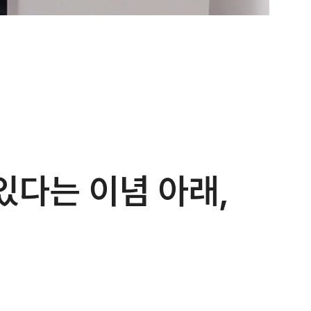
있다는 이념 아래,