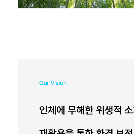
Our Vision
인체에 무해한 위생적 
재활용을 통한 환경 보전