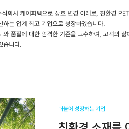
 주식회사 케이피텍으로 상호 변경 이래로, 친환경 PE
산하는 업계 최고 기업으로 성장하였습니다.
도와 품질에 대한 엄격한 기준을 고수하여, 고객의 삶
있습니다.
더불어 성장하는 기업
친환경 소재를