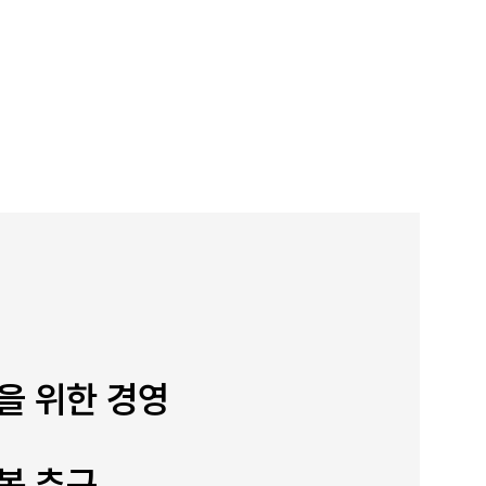
을 위한 경영
복 추구