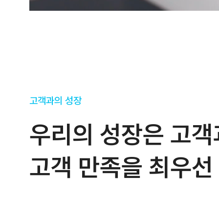
고객과의 성장
우리의 성장은 고객
고객 만족을 최우선