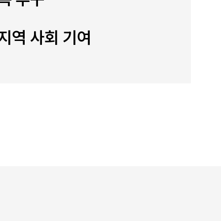
지역 사회 기여