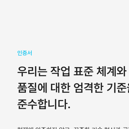
인증서
우리는 작업 표준 체계와
품질에 대한 엄격한 기준
준수합니다.