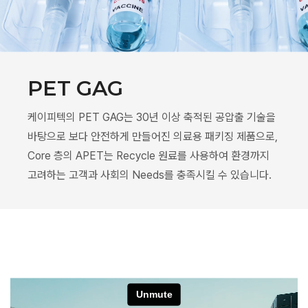
PET GAG
케이피텍의 PET GAG는 30년 이상 축적된 공압출 기술을
바탕으로 보다 안전하게 만들어진 의료용 패키징 제품으로,​
Core 층의 APET는 Recycle 원료를 사용하여 환경까지
고려하는 고객과 사회의 Needs를 충족시킬 수 있습니다.