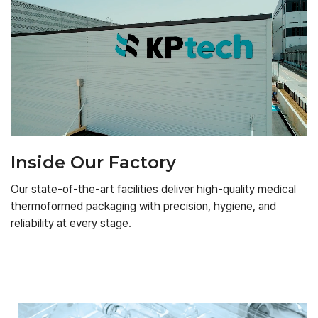
Inside Our Factory
Our state-of-the-art facilities deliver high-quality medical
thermoformed packaging with precision, hygiene, and
reliability at every stage.