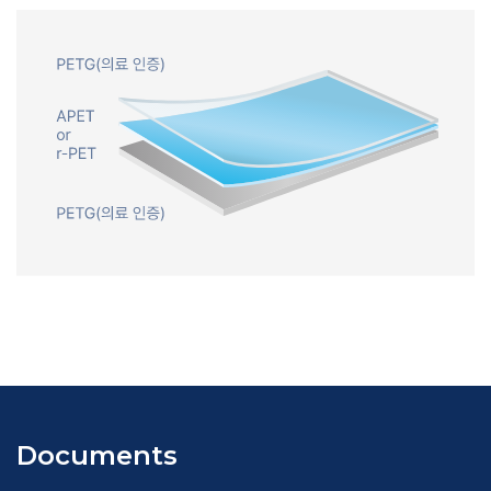
Documents