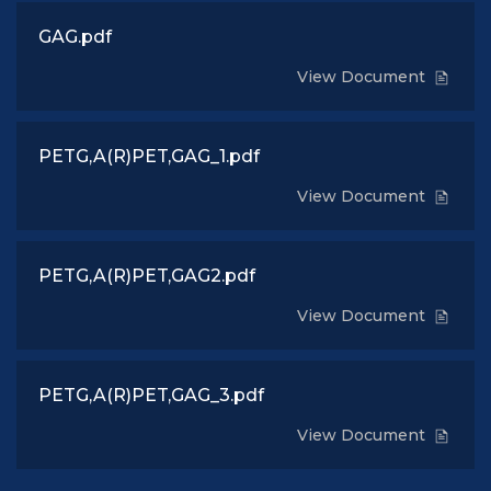
GAG.pdf
View Document
PETG,A(R)PET,GAG_1.pdf
View Document
PETG,A(R)PET,GAG2.pdf
View Document
PETG,A(R)PET,GAG_3.pdf
View Document