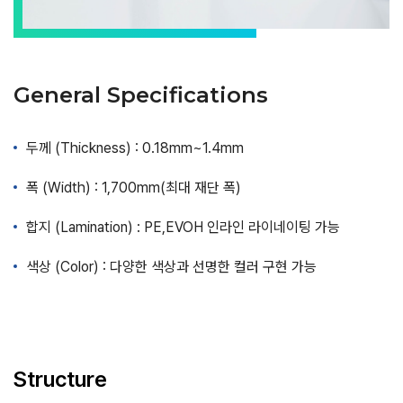
General Specifications
두께 (Thickness) : 0.18mm~1.4mm
폭 (Width) : 1,700mm(최대 재단 폭)
합지 (Lamination) : PE,EVOH 인라인 라이네이팅 가능
색상 (Color) : 다양한 색상과 선명한 컬러 구현 가능
Structure